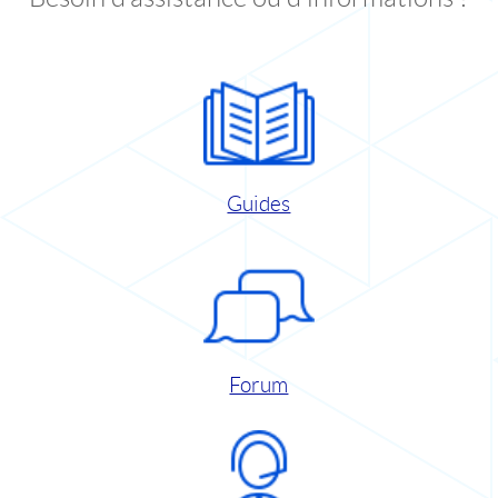
Guides
Forum